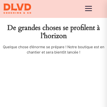
De grandes choses se profilent à
l’horizon
Quelque chose d’énorme se prépare ! Notre boutique est en
chantier et sera bientôt lancée !