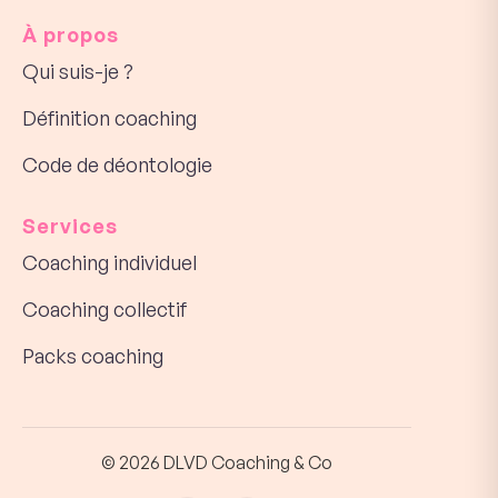
À propos
Qui suis-je ?
Définition coaching
Code de déontologie
Services
Coaching individuel
Coaching collectif
Packs coaching
© 2026 DLVD Coaching & Co