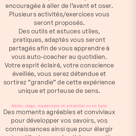
encouragée à aller de l’avant et oser.
Plusieurs activités/exercices vous
seront proposés.
Des outils et astuces utiles,
pratiques, adaptés vous seront
partagés afin de vous apprendre à
vous auto-coacher au quotidien.
Votre esprit éclairé, votre conscience
éveillée, vous serez détendue et
sortirez “grandie” de cette expérience
unique et porteuse de sens.
Atelier, stage, masterclass en présentiel ou en ligne
Des moments agréables et conviviaux
pour développer vos savoirs, vos
connaissances ainsi que pour élargir