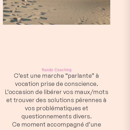
Rando Coaching
C’est une marche “parlante” à
vocation prise de conscience.
L’occasion de libérer vos maux/mots
et trouver des solutions pérennes à
vos problématiques et
questionnements divers.
Ce moment accompagné d’une