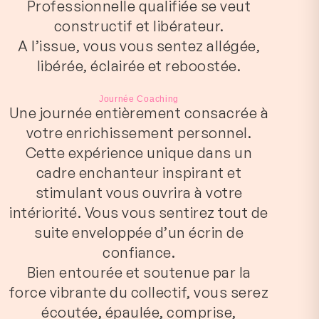
Professionnelle qualifiée se veut
constructif et libérateur.
A l’issue, vous vous sentez allégée,
libérée, éclairée et reboostée.
Journée Coaching
Une journée entièrement consacrée à
votre enrichissement personnel.
Cette expérience unique dans un
cadre enchanteur inspirant et
stimulant vous ouvrira à votre
intériorité. Vous vous sentirez tout de
suite enveloppée d’un écrin de
confiance.
Bien entourée et soutenue par la
force vibrante du collectif, vous serez
écoutée, épaulée, comprise,