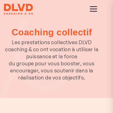
Coaching collectif
Les prestations collectives DLVD
coaching & co ont vocation à utiliser la
puissance et la force
du groupe pour vous booster, vous
encourager, vous soutenir dans la
réalisation de vos objectifs.